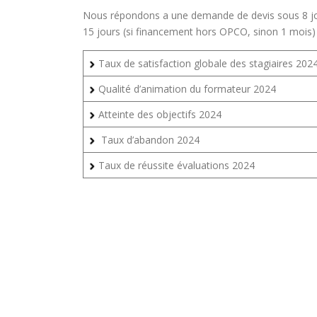
Nous répondons a une demande de devis sous 8 jo
15 jours (si financement hors OPCO, sinon 1 mois
Taux de satisfaction globale des stagiaires 202
Qualité d’animation du formateur 2024
Atteinte des objectifs 2024
Taux d’abandon 2024
Taux de réussite évaluations 2024