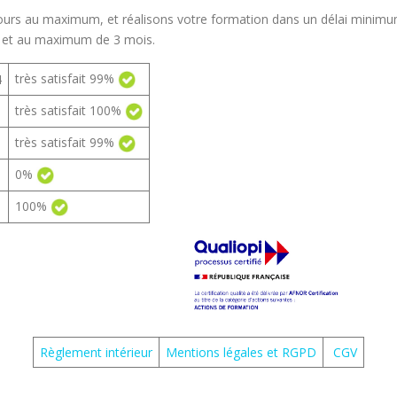
urs au maximum, et réalisons votre formation dans un délai minim
) et au maximum de 3 mois.
très satisfait 99%
4
très satisfait 100%
très satisfait 99%
0%
100%
Règlement intérieur
Mentions légales et RGPD
CGV