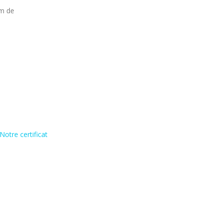
um de
Notre certificat