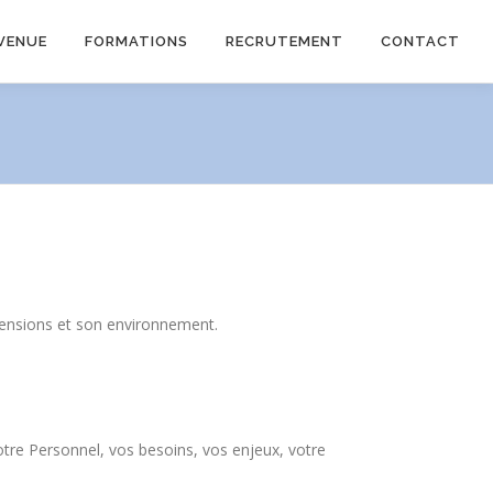
VENUE
FORMATIONS
RECRUTEMENT
CONTACT
ensions et son environnement.
tre Personnel, vos besoins, vos enjeux, votre