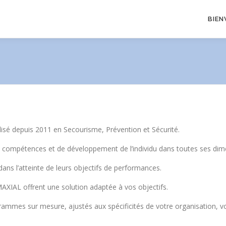
BIEN
sé depuis 2011 en Secourisme, Prévention et Sécurité.
compétences et de développement de l’individu dans toutes ses dim
ans l’atteinte de leurs objectifs de performances.
IAL offrent une solution adaptée à vos objectifs.
ammes sur mesure, ajustés aux spécificités de votre organisation, vo